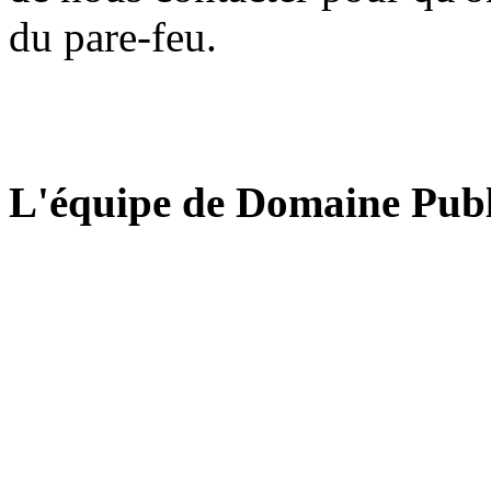
du pare-feu.
L'équipe de Domaine Publ