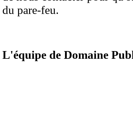
du pare-feu.
L'équipe de Domaine Publ