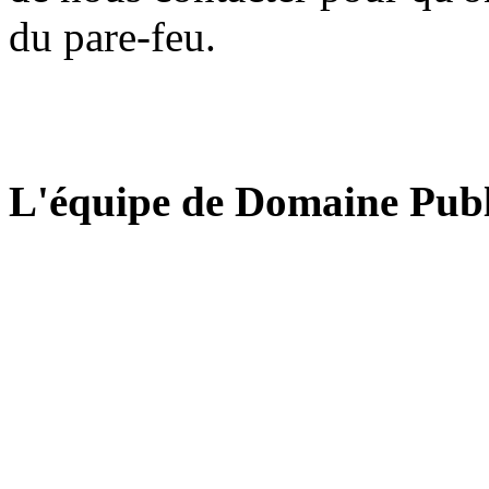
du pare-feu.
L'équipe de Domaine Publ