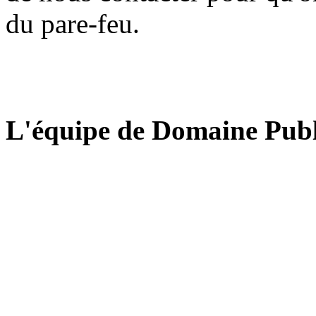
du pare-feu.
L'équipe de Domaine Publ