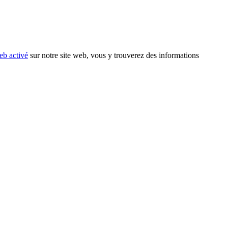
eb activé
sur notre site web, vous y trouverez des informations