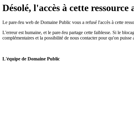
Désolé, l'accès à cette ressource 
Le pare-feu web de Domaine Public vous a refusé l'accès à cette ressou
L'erreur est humaine, et le pare-feu partage cette faiblesse. Si le bloc
complémentaires et la possibilité de nous contacter pour qu'on puisse 
L'équipe de Domaine Public