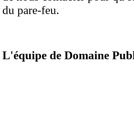
du pare-feu.
L'équipe de Domaine Publ