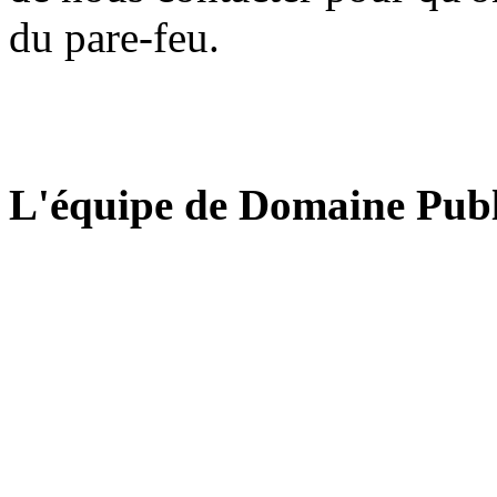
du pare-feu.
L'équipe de Domaine Publ