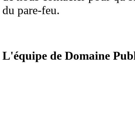
du pare-feu.
L'équipe de Domaine Publ