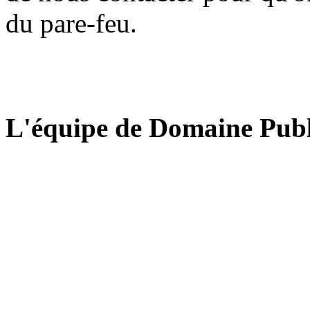
du pare-feu.
L'équipe de Domaine Publ