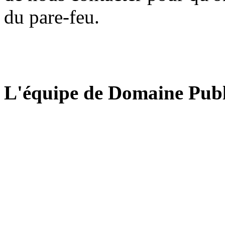
du pare-feu.
L'équipe de Domaine Publ