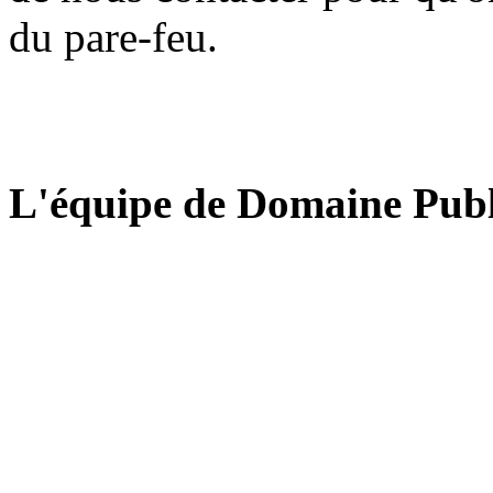
du pare-feu.
L'équipe de Domaine Publ