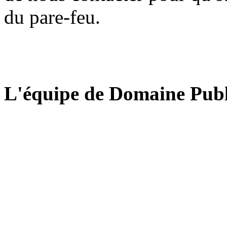
du pare-feu.
L'équipe de Domaine Publ