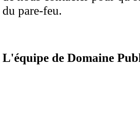
du pare-feu.
L'équipe de Domaine Publ