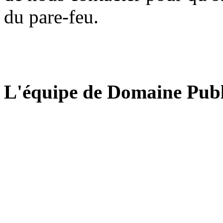
du pare-feu.
L'équipe de Domaine Publ