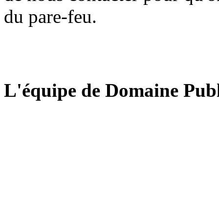
du pare-feu.
L'équipe de Domaine Publ