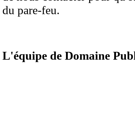
du pare-feu.
L'équipe de Domaine Publ