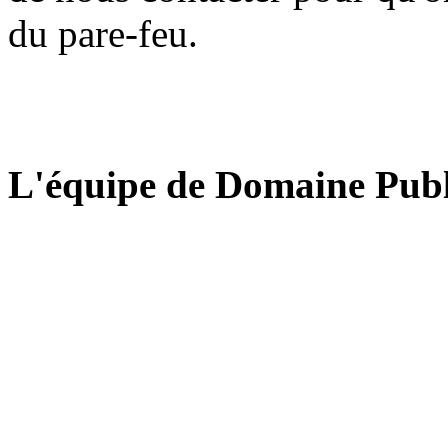
du pare-feu.
L'équipe de Domaine Publ