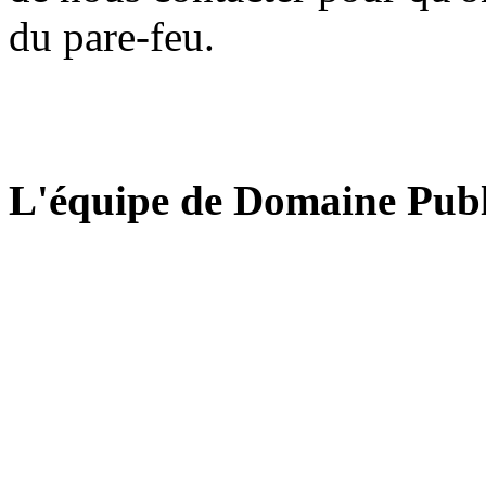
du pare-feu.
L'équipe de Domaine Publ