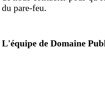
du pare-feu.
L'équipe de Domaine Publ