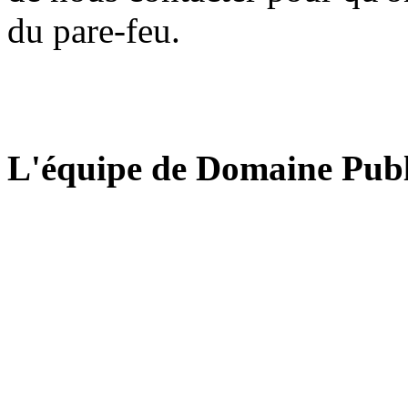
du pare-feu.
L'équipe de Domaine Publ