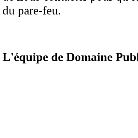
du pare-feu.
L'équipe de Domaine Publ