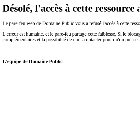
Désolé, l'accès à cette ressource 
Le pare-feu web de Domaine Public vous a refusé l'accès à cette ressou
L'erreur est humaine, et le pare-feu partage cette faiblesse. Si le bloc
complémentaires et la possibilité de nous contacter pour qu'on puisse 
L'équipe de Domaine Public