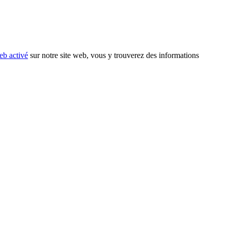
eb activé
sur notre site web, vous y trouverez des informations