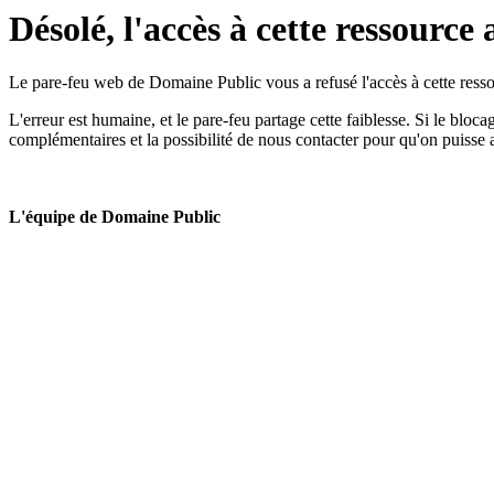
Désolé, l'accès à cette ressource 
Le pare-feu web de Domaine Public vous a refusé l'accès à cette ressou
L'erreur est humaine, et le pare-feu partage cette faiblesse. Si le bloc
complémentaires et la possibilité de nous contacter pour qu'on puisse 
L'équipe de Domaine Public