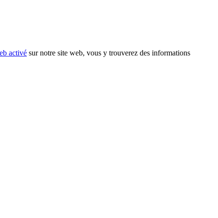
eb activé
sur notre site web, vous y trouverez des informations