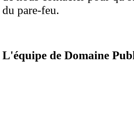
du pare-feu.
L'équipe de Domaine Publ