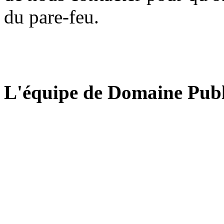
du pare-feu.
L'équipe de Domaine Publ