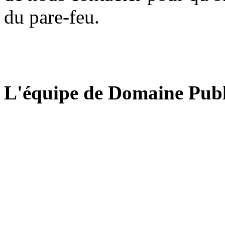
du pare-feu.
L'équipe de Domaine Publ