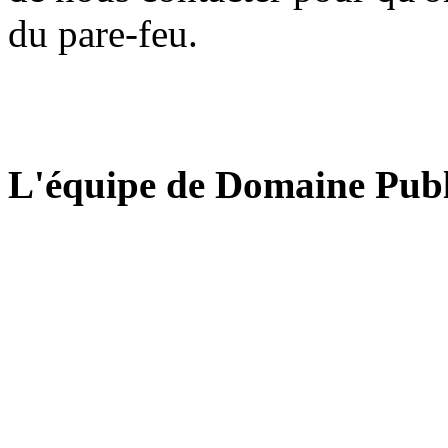
du pare-feu.
L'équipe de Domaine Publ