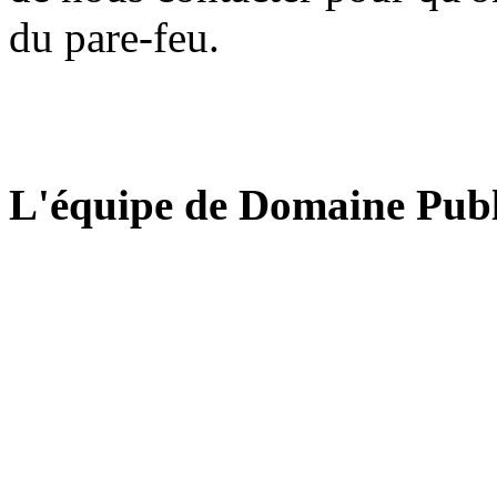
du pare-feu.
L'équipe de Domaine Publ