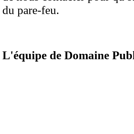
du pare-feu.
L'équipe de Domaine Publ