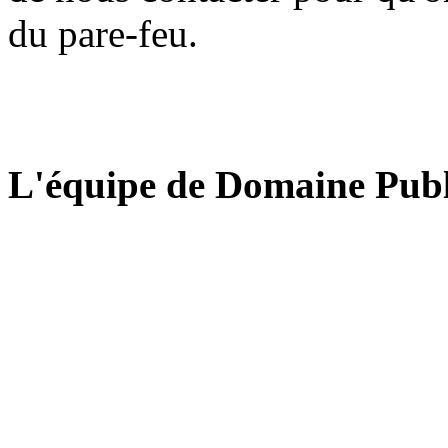
du pare-feu.
L'équipe de Domaine Publ