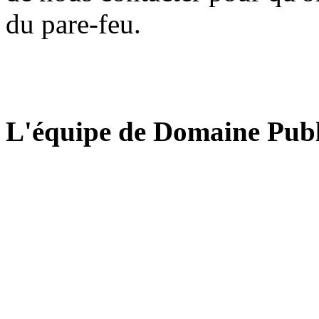
du pare-feu.
L'équipe de Domaine Publ