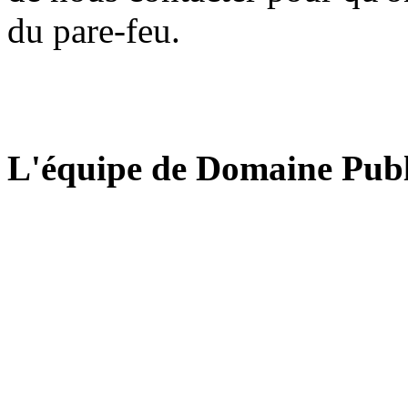
du pare-feu.
L'équipe de Domaine Publ