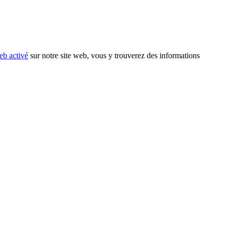
eb activé
sur notre site web, vous y trouverez des informations