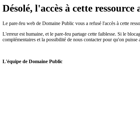
Désolé, l'accès à cette ressource 
Le pare-feu web de Domaine Public vous a refusé l'accès à cette ressou
L'erreur est humaine, et le pare-feu partage cette faiblesse. Si le bloc
complémentaires et la possibilité de nous contacter pour qu'on puisse 
L'équipe de Domaine Public