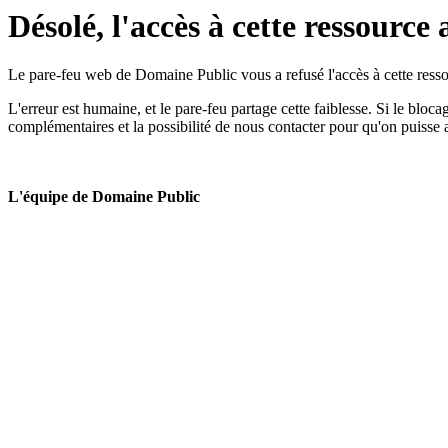
Désolé, l'accès à cette ressource 
Le pare-feu web de Domaine Public vous a refusé l'accès à cette ressou
L'erreur est humaine, et le pare-feu partage cette faiblesse. Si le bloc
complémentaires et la possibilité de nous contacter pour qu'on puisse 
L'équipe de Domaine Public