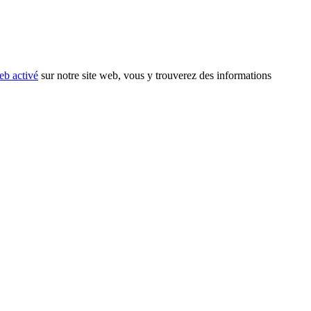
eb activé
sur notre site web, vous y trouverez des informations