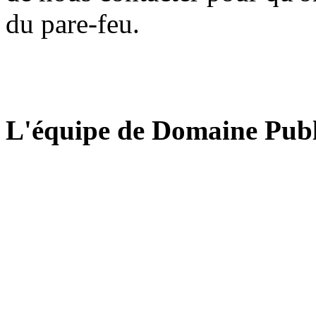
du pare-feu.
L'équipe de Domaine Publ