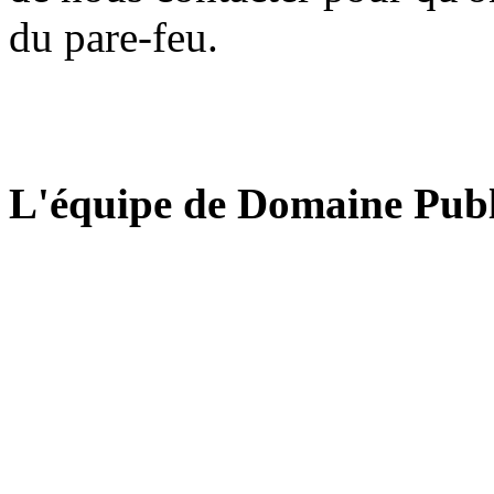
du pare-feu.
L'équipe de Domaine Publ