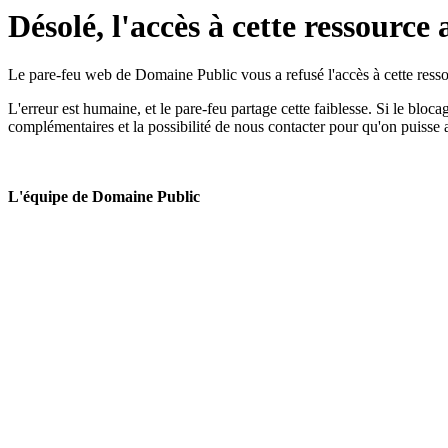
Désolé, l'accès à cette ressource 
Le pare-feu web de Domaine Public vous a refusé l'accès à cette ressou
L'erreur est humaine, et le pare-feu partage cette faiblesse. Si le bloc
complémentaires et la possibilité de nous contacter pour qu'on puisse 
L'équipe de Domaine Public