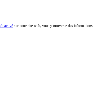
eb activé
sur notre site web, vous y trouverez des informations