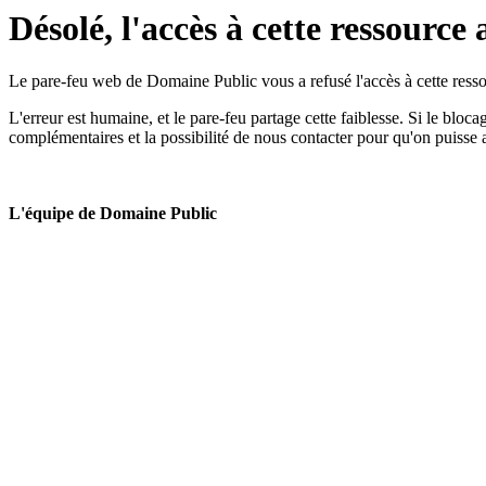
Désolé, l'accès à cette ressource 
Le pare-feu web de Domaine Public vous a refusé l'accès à cette ressou
L'erreur est humaine, et le pare-feu partage cette faiblesse. Si le bloc
complémentaires et la possibilité de nous contacter pour qu'on puisse 
L'équipe de Domaine Public