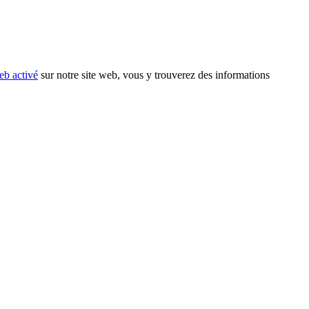
eb activé
sur notre site web, vous y trouverez des informations