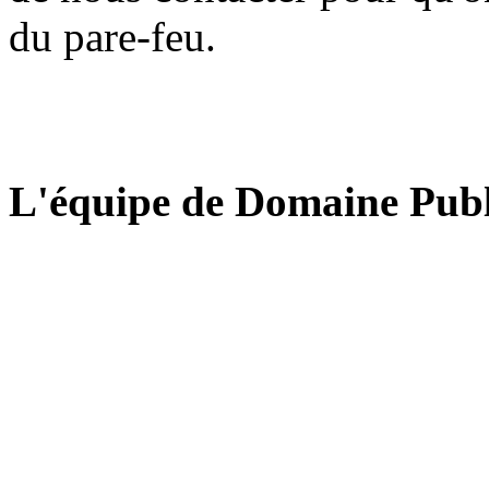
du pare-feu.
L'équipe de Domaine Publ