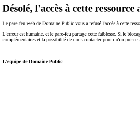
Désolé, l'accès à cette ressource 
Le pare-feu web de Domaine Public vous a refusé l'accès à cette ressou
L'erreur est humaine, et le pare-feu partage cette faiblesse. Si le bloc
complémentaires et la possibilité de nous contacter pour qu'on puisse 
L'équipe de Domaine Public