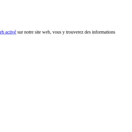
eb activé
sur notre site web, vous y trouverez des informations