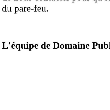
du pare-feu.
L'équipe de Domaine Publ