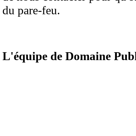
du pare-feu.
L'équipe de Domaine Publ