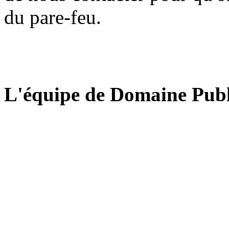
du pare-feu.
L'équipe de Domaine Publ