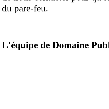
du pare-feu.
L'équipe de Domaine Publ