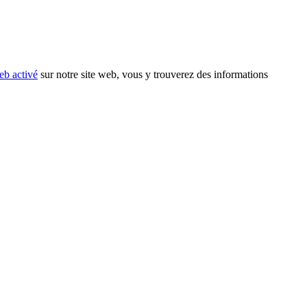
eb activé
sur notre site web, vous y trouverez des informations