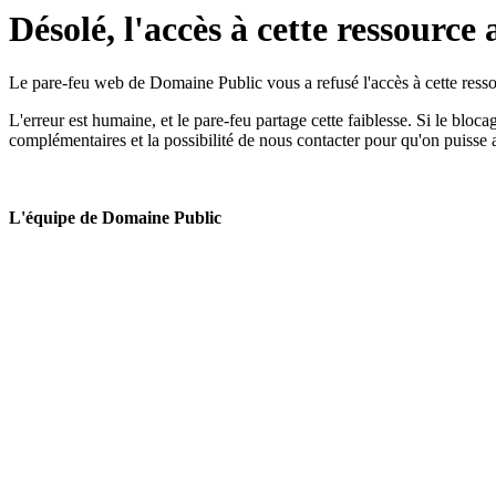
Désolé, l'accès à cette ressource 
Le pare-feu web de Domaine Public vous a refusé l'accès à cette ressou
L'erreur est humaine, et le pare-feu partage cette faiblesse. Si le bloc
complémentaires et la possibilité de nous contacter pour qu'on puisse 
L'équipe de Domaine Public