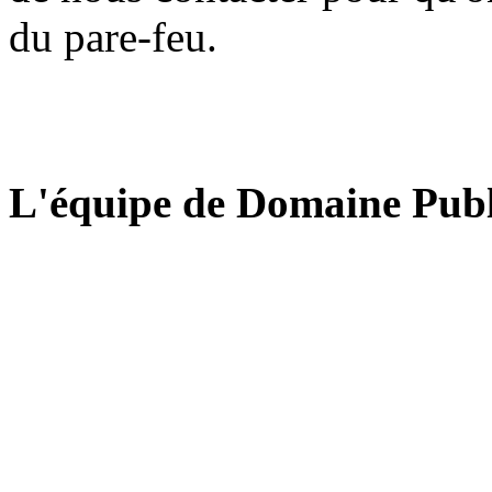
du pare-feu.
L'équipe de Domaine Publ