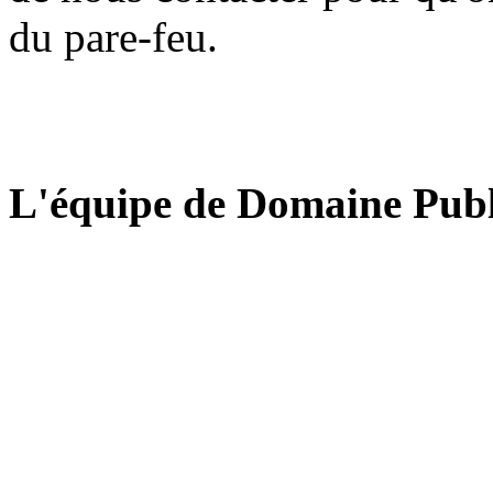
du pare-feu.
L'équipe de Domaine Publ