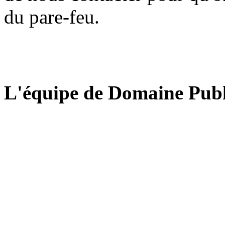
du pare-feu.
L'équipe de Domaine Publ