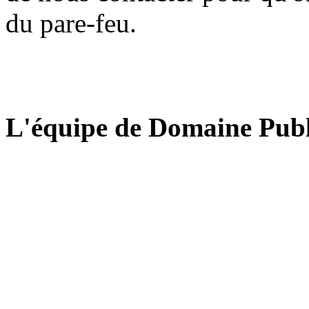
du pare-feu.
L'équipe de Domaine Publ