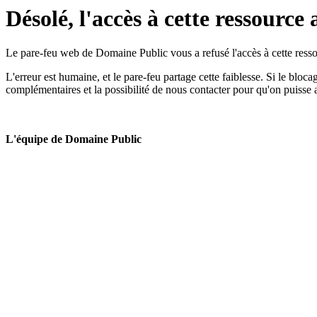
Désolé, l'accès à cette ressource 
Le pare-feu web de Domaine Public vous a refusé l'accès à cette ressou
L'erreur est humaine, et le pare-feu partage cette faiblesse. Si le bloc
complémentaires et la possibilité de nous contacter pour qu'on puisse 
L'équipe de Domaine Public