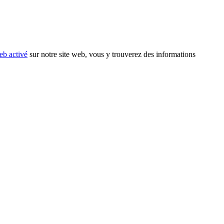
eb activé
sur notre site web, vous y trouverez des informations